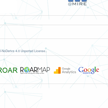
-NoDerivs 4.0 Unported License.
.