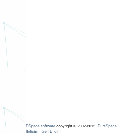
DSpace software
copyright © 2002-2015
DuraSpace
İletişim
|
Geri Bildirim