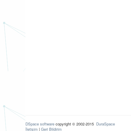
DSpace software
copyright © 2002-2015
DuraSpace
İletişim
|
Geri Bildirim