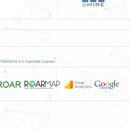
-NoDerivs 4.0 Unported License.
.