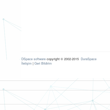
DSpace software
copyright © 2002-2015
DuraSpace
İletişim
|
Geri Bildirim