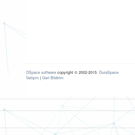
DSpace software
copyright © 2002-2015
DuraSpace
İletişim
|
Geri Bildirim