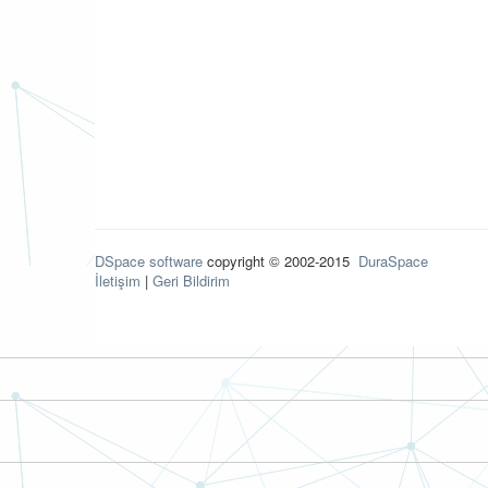
DSpace software
copyright © 2002-2015
DuraSpace
İletişim
|
Geri Bildirim