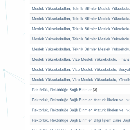
Meslek Yüksekokulları, Teknik Bilimler Meslek Yüksekokul
Meslek Yüksekokulları, Teknik Bilimler Meslek Yüksekok
Meslek Yüksekokulları, Teknik Bilimler Meslek Yüksekoku
Meslek Yüksekokulları, Teknik Bilimler Meslek Yüksekokul
Meslek Yüksekokulları, Teknik Bilimler Meslek Yüksekok
Meslek Yüksekokulları, Vize Meslek Yüksekokulu, Finans 
Meslek Yüksekokulları, Vize Meslek Yüksekokulu, Sosya
Meslek Yüksekokulları, Vize Meslek Yüksekokulu, Yönet
Rektörlük, Rektörlüğe Bağlı Birimler
[3]
Rektörlük, Rektörlüğe Bağlı Birimler, Atatürk İlkeleri ve İn
Rektörlük, Rektörlüğe Bağlı Birimler, Atatürk İlkeleri ve İn
Rektörlük, Rektörlüğe Bağlı Birimler, Bilgi İşlem Daire Baş