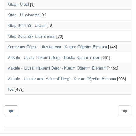
Kitap - Ulusl
[3]
Kitap - Uluslararası
[3]
Kitap Bölümü - Ulusal
[18]
Kitap Bölümü - Uluslararası
[76]
Konferans Öğesi - Uluslararası - Kurum Öğretim Elemanı
[145]
Makale - Ulusal Hakemli Dergi - Başka Kurum Yazarı
[551]
Makale - Ulusal Hakemli Dergi - Kurum Öğretim Elemanı
[1153]
Makale - Uluslararası Hakemli Dergi - Kurum Öğretim Elemanı
[908]
Tez
[458]